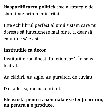
Nașparlificarea politică
este o strategie de
stabilitate prin mediocritate.
Este echilibrul perfect al unui sistem care nu
dorește să funcționeze mai bine, ci doar să
continue să existe.
Instituțiile ca decor
Instituțiile românești funcționează. În sens
teatral.
Au clădiri. Au sigle. Au purtători de cuvânt.
Dar, adesea, nu au conținut.
Ele există pentru a semnala existența ordinii,
nu pentru a o produce.