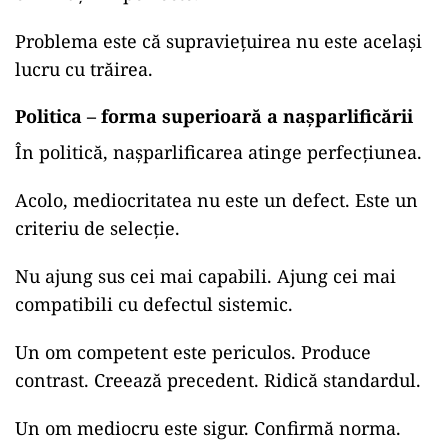
Problema este că supraviețuirea nu este același
lucru cu trăirea.
Politica – forma superioară a nașparlificării
În politică, nașparlificarea atinge perfecțiunea.
Acolo, mediocritatea nu este un defect. Este un
criteriu de selecție.
Nu ajung sus cei mai capabili. Ajung cei mai
compatibili cu defectul sistemic.
Un om competent este periculos. Produce
contrast. Creează precedent. Ridică standardul.
Un om mediocru este sigur. Confirmă norma.