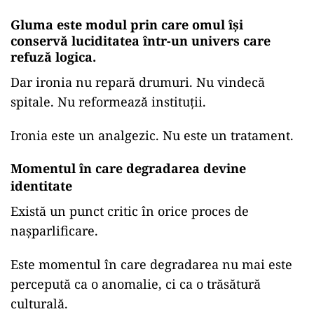
Gluma este modul prin care omul își
conservă luciditatea într-un univers care
refuză logica.
Dar ironia nu repară drumuri. Nu vindecă
spitale. Nu reformează instituții.
Ironia este un analgezic. Nu este un tratament.
Momentul în care degradarea devine
identitate
Există un punct critic în orice proces de
nașparlificare.
Este momentul în care degradarea nu mai este
percepută ca o anomalie, ci ca o trăsătură
culturală.