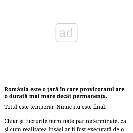
ad
România este o țară în care provizoratul are
o durată mai mare decât permanența.
Totul este temporar. Nimic nu este final.
Chiar și lucrurile terminate par neterminate, ca
și cum realitatea însăși ar fi fost executată de o