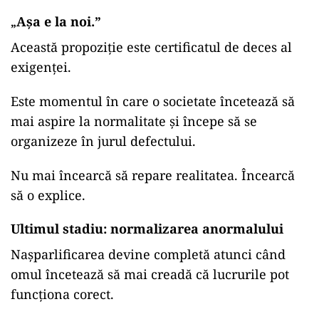
Așa e la noi.”
„
Această propoziție este certificatul de deces al
exigenței.
Este momentul în care o societate încetează să
mai aspire la normalitate și începe să se
organizeze în jurul defectului.
Nu mai încearcă să repare realitatea. Încearcă
să o explice.
Ultimul stadiu: normalizarea anormalului
Nașparlificarea devine completă atunci când
omul încetează să mai creadă că lucrurile pot
funcționa corect.