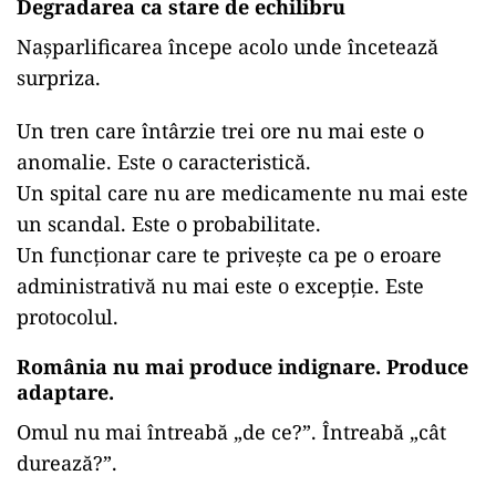
Degradarea ca stare de echilibru
Nașparlificarea începe acolo unde încetează
surpriza.
Un tren care întârzie trei ore nu mai este o
anomalie. Este o caracteristică.
Un spital care nu are medicamente nu mai este
un scandal. Este o probabilitate.
Un funcționar care te privește ca pe o eroare
administrativă nu mai este o excepție. Este
protocolul.
România nu mai produce indignare. Produce
adaptare.
Omul nu mai întreabă „de ce?”. Întreabă „cât
durează?”.