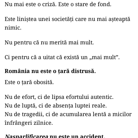
Nu mai este o criză. Este o stare de fond.
Este liniștea unei societăți care nu mai așteaptă
nimic.
Nu pentru că nu merită mai mult.
Ci pentru că a uitat că există un „mai mult”.
România nu este o țară distrusă.
Este o țară obosită.
Nu de efort, ci de lipsa efortului autentic.
Nu de luptă, ci de absența luptei reale.
Nu de tragedii, ci de acumularea lentă a micilor
înfrângeri zilnice.
Nașparlificarea
nu este un accident.