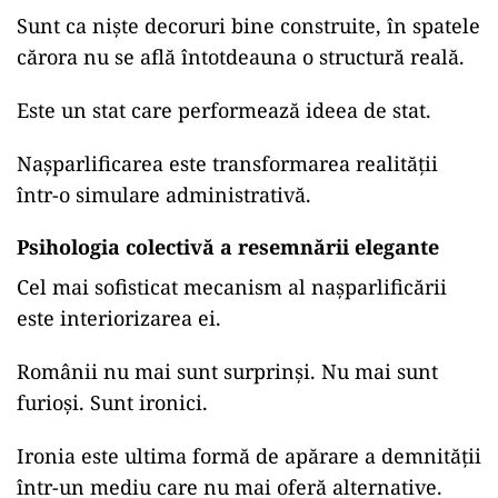
Sunt ca niște decoruri bine construite, în spatele
cărora nu se află întotdeauna o structură reală.
Este un stat care performează ideea de stat.
Nașparlificarea este transformarea realității
într-o simulare administrativă.
Psihologia colectivă a resemnării elegante
Cel mai sofisticat mecanism al nașparlificării
este interiorizarea ei.
Românii nu mai sunt surprinși. Nu mai sunt
furioși. Sunt ironici.
Ironia este ultima formă de apărare a demnității
într-un mediu care nu mai oferă alternative.