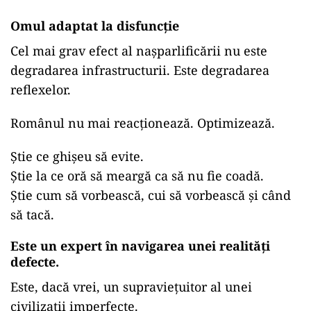
Omul adaptat la disfuncție
Cel mai grav efect al nașparlificării nu este
degradarea infrastructurii. Este degradarea
reflexelor.
Românul nu mai reacționează. Optimizează.
Știe ce ghișeu să evite.
Știe la ce oră să meargă ca să nu fie coadă.
Știe cum să vorbească, cui să vorbească și când
să tacă.
Este un expert în navigarea unei realități
defecte.
Este, dacă vrei, un supraviețuitor al unei
civilizații imperfecte.