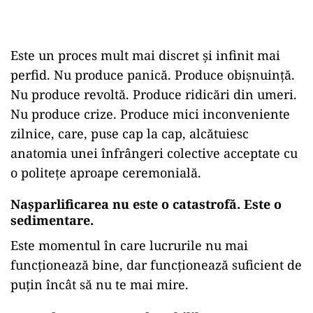
Este un proces mult mai discret și infinit mai
perfid. Nu produce panică. Produce obișnuință.
Nu produce revoltă. Produce ridicări din umeri.
Nu produce crize. Produce mici inconveniente
zilnice, care, puse cap la cap, alcătuiesc
anatomia unei înfrângeri colective acceptate cu
o politețe aproape ceremonială.
Nașparlificarea nu este o catastrofă. Este o
sedimentare.
Este momentul în care lucrurile nu mai
funcționează bine, dar funcționează suficient de
puțin încât să nu te mai mire.