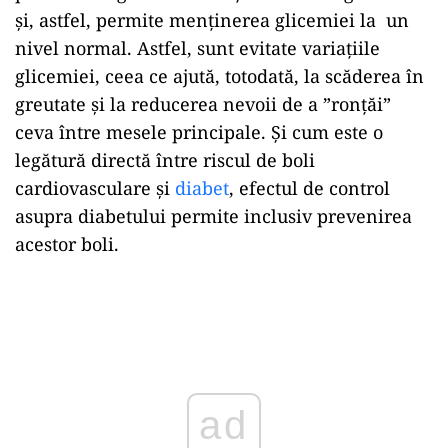
și, astfel, permite menținerea glicemiei la un
nivel normal. Astfel, sunt evitate variațiile
glicemiei, ceea ce ajută, totodată, la scăderea în
greutate și la reducerea nevoii de a ”ronțăi”
ceva între mesele principale. Și cum este o
legătură directă între riscul de boli
cardiovasculare și
diabet
, efectul de control
asupra diabetului permite inclusiv prevenirea
acestor boli.
Play