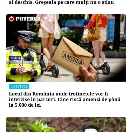
ai deschis. Greșeala pe care mulți nu o știau
LIFESTYLE
Locul din România unde trotinetele vor fi
interzise în parcuri. Cine riscă amenzi de până
la 5.000 de lei