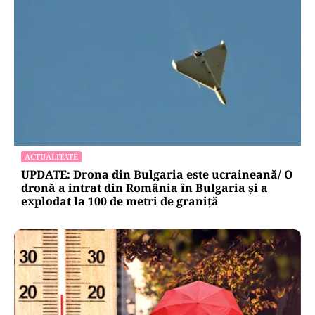
ACTUALITATE
UPDATE: Drona din Bulgaria este ucraineană/ O
dronă a intrat din România în Bulgaria şi a
explodat la 100 de metri de graniţă