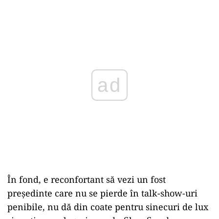
ad
În fond, e reconfortant să vezi un fost
președinte care nu se pierde în talk-show-uri
penibile, nu dă din coate pentru sinecuri de lux