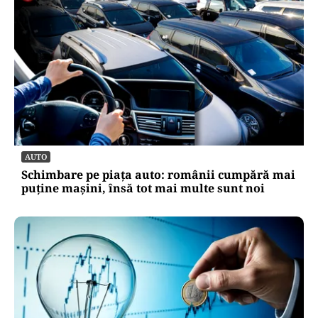
AUTO
Schimbare pe piața auto: românii cumpără mai
puține mașini, însă tot mai multe sunt noi