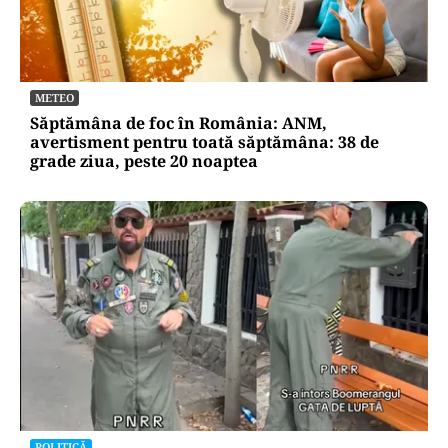
METEO
Săptămâna de foc în România: ANM,
avertisment pentru toată săptămâna: 38 de
grade ziua, peste 20 noaptea
POLITICĂ