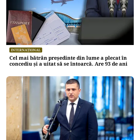
INTERNAȚIONAL
Cel mai bătrân președinte din lume a plecat în
concediu și a uitat să se întoarcă. Are 93 de ani