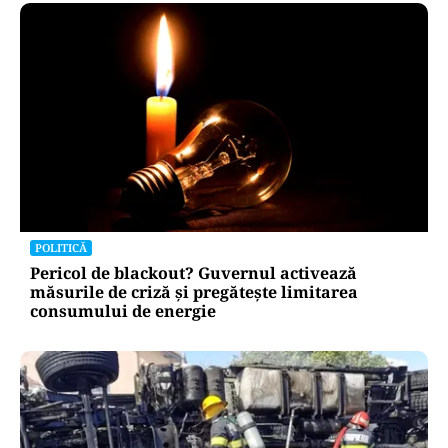
POLITICĂ
Pericol de blackout? Guvernul activează
măsurile de criză și pregătește limitarea
consumului de energie