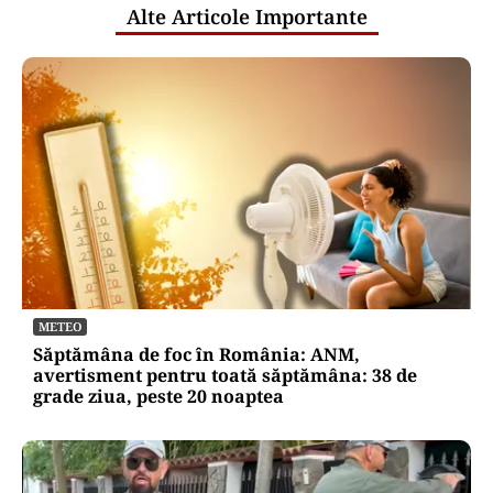
Alte Articole Importante
METEO
Săptămâna de foc în România: ANM,
avertisment pentru toată săptămâna: 38 de
grade ziua, peste 20 noaptea