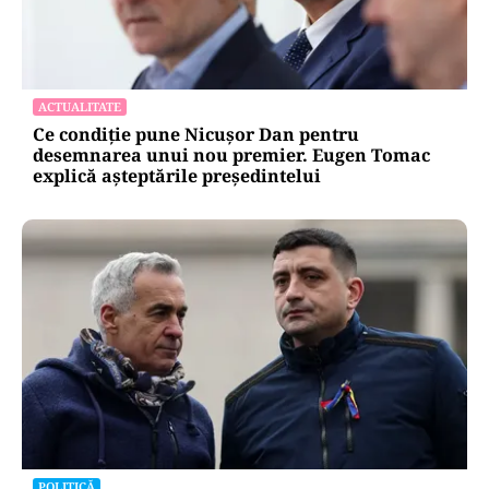
ACTUALITATE
Ce condiție pune Nicușor Dan pentru
desemnarea unui nou premier. Eugen Tomac
explică așteptările președintelui
POLITICĂ