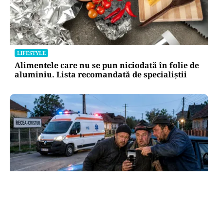
LIFESTYLE
Alimentele care nu se pun niciodată în folie de
aluminiu. Lista recomandată de specialiștii
OPINII