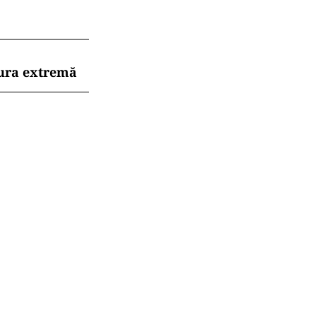
dura extremă