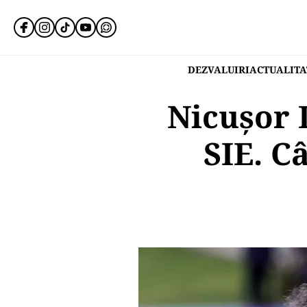
DEZVALUIRI
ACTUALITA
Nicușor 
SIE. Câ