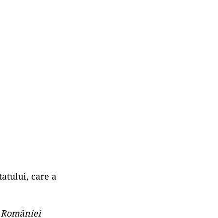
atului, care a
a României