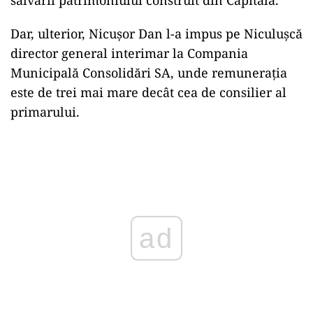
Dar, ulterior, Nicușor Dan l-a impus pe Niculușcă
director general interimar la Compania
Municipală Consolidări SA, unde remunerația
este de trei mai mare decât cea de consilier al
primarului.
Play