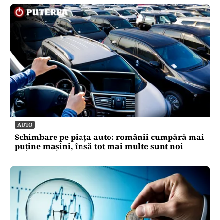
AUTO
Schimbare pe piața auto: românii cumpără mai
puține mașini, însă tot mai multe sunt noi