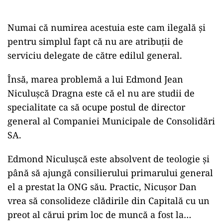
Numai că numirea acestuia este cam ilegală și
pentru simplul fapt că nu are atribuții de
serviciu delegate de către edilul general.
Însă, marea problemă a lui Edmond Jean
Niculușcă Dragna este că el nu are studii de
specialitate ca să ocupe postul de director
general al Companiei Municipale de Consolidări
SA.
Edmond Niculușcă este absolvent de teologie și
până să ajungă consilierului primarului general
el a prestat la ONG său. Practic, Nicușor Dan
vrea să consolideze clădirile din Capitală cu un
preot al cărui prim loc de muncă a fost la…