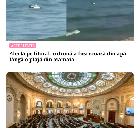
ACTUALITATE
Alertă pe litoral: o dronă a fost scoasă din apă
lângă o plajă din Mamaia