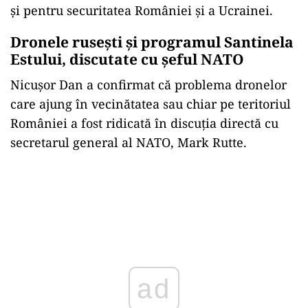
și pentru securitatea României și a Ucrainei.
Dronele rusești și programul Santinela
Estului, discutate cu șeful NATO
Nicușor Dan a confirmat că problema dronelor
care ajung în vecinătatea sau chiar pe teritoriul
României a fost ridicată în discuția directă cu
secretarul general al NATO, Mark Rutte.
ad