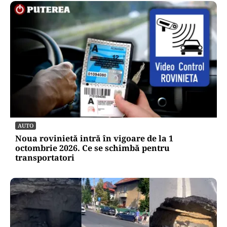
AUTO
Noua rovinietă intră în vigoare de la 1
octombrie 2026. Ce se schimbă pentru
transportatori