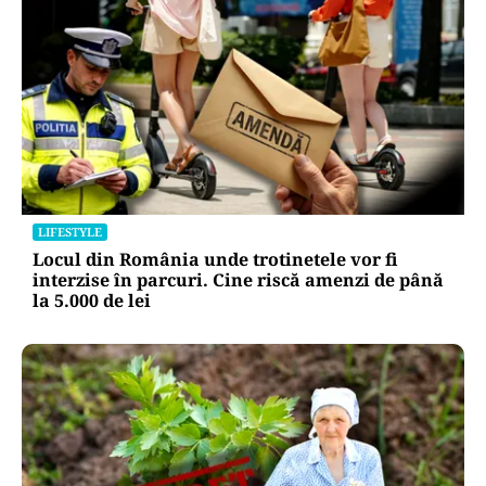
LIFESTYLE
Locul din România unde trotinetele vor fi
interzise în parcuri. Cine riscă amenzi de până
la 5.000 de lei