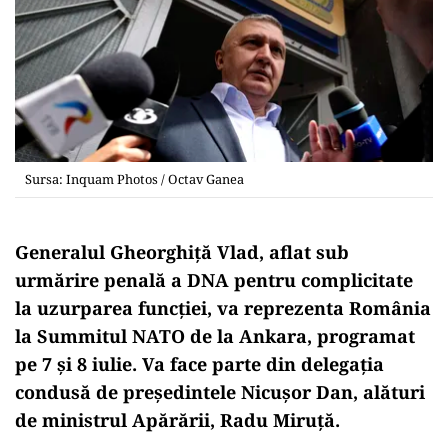
Sursa: Inquam Photos / Octav Ganea
Generalul Gheorghiță Vlad, aflat sub
urmărire penală a DNA pentru complicitate
la uzurparea funcției, va reprezenta România
la Summitul NATO de la Ankara, programat
pe 7 și 8 iulie. Va face parte din delegația
condusă de președintele Nicușor Dan, alături
de ministrul Apărării, Radu Miruță.