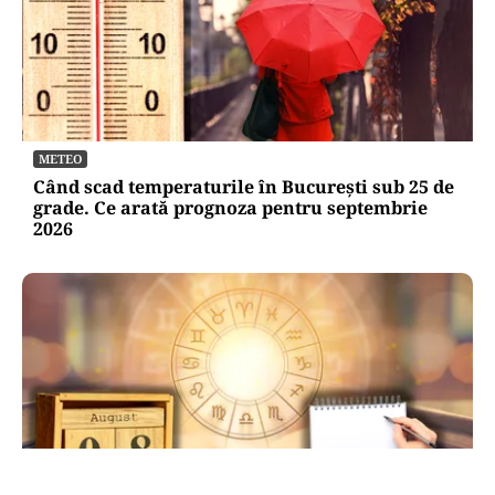
METEO
Când scad temperaturile în București sub 25 de
grade. Ce arată prognoza pentru septembrie
2026