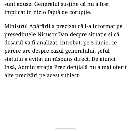
sunt aduse. Generalul susține că nu a fost
implicat în nicio faptă de corupție.
Ministrul Apărării a precizat că l-a informat pe
președintele Nicușor Dan despre situație și că
dosarul va fi analizat. Întrebat, pe 5 iunie, ce
părere are despre cazul generalului, șeful
statului a evitat un răspuns direct. De atunci
însă, Administrația Prezidențială nu a mai oferit
alte precizări pe acest subiect.