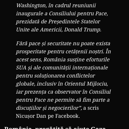
Washington, în cadrul reuniunii
inaugurale a Consiliului pentru Pace,
prezidată de Președintele Statelor
Unite ale Americii, Donald Trump.
Fără pace și securitate nu poate exista
prosperitate pentru cetățenii noștri. În
acest sens, România susține eforturile
SUA și ale comunității internaționale
pentru soluționarea conflictelor
globale, inclusiv în Orientul Mijlociu,
iar prezența ca observator în Consiliul
pentru Pace ne permite să fim parte a
discuțiilor și negocierilor”,
a scris
Nicușor Dan pe Facebook.