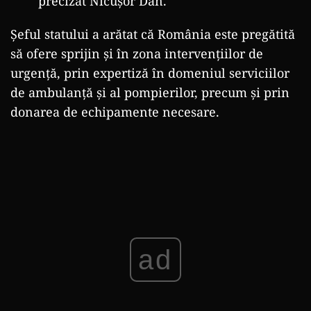
precizat Nicușor Dan.
Șeful statului a arătat că România este pregătită
să ofere sprijin și în zona intervențiilor de
urgență, prin expertiză în domeniul serviciilor
de ambulanță și al pompierilor, precum și prin
donarea de echipamente necesare.
ad