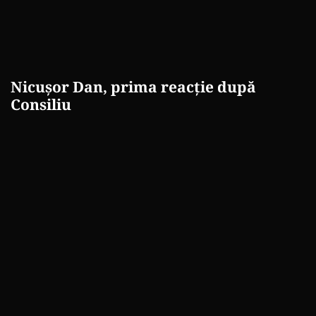
Nicușor Dan, prima reacție după
Consiliu