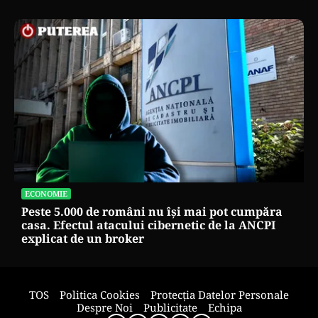
ECONOMIE
Peste 5.000 de români nu își mai pot cumpăra
casa. Efectul atacului cibernetic de la ANCPI
explicat de un broker
TOS
Politica Cookies
Protecția Datelor Personale
Despre Noi
Publicitate
Echipa