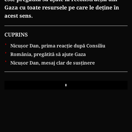
Gaza cu toate resursele pe care le deține în
acest sens.
CUPRINS
Nicușor Dan, prima reacție după Consiliu
România, pregătită să ajute Gaza
Nicușor Dan, mesaj clar de susținere
Play