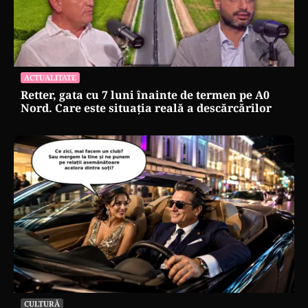
ACTUALITATE
Retter, gata cu 7 luni înainte de termen pe A0
Nord. Care este situația reală a descărcărilor
CULTURĂ