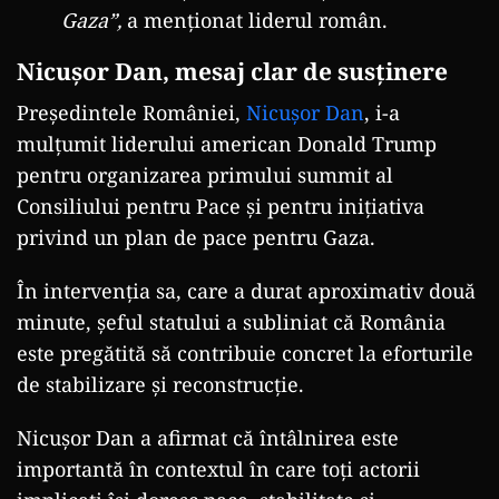
Gaza”,
a menționat liderul român.
Nicușor Dan, mesaj clar de susținere
Președintele României,
Nicușor Dan
, i-a
mulțumit liderului american Donald Trump
pentru organizarea primului summit al
Consiliului pentru Pace și pentru inițiativa
privind un plan de pace pentru Gaza.
În intervenția sa, care a durat aproximativ două
minute, șeful statului a subliniat că România
este pregătită să contribuie concret la eforturile
de stabilizare și reconstrucție.
Nicușor Dan a afirmat că întâlnirea este
importantă în contextul în care toți actorii