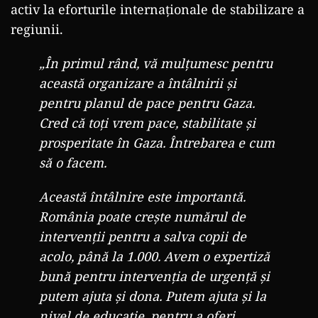
activ la eforturile internaționale de stabilizare a
regiunii.
„În primul rând, vă mulțumesc pentru
această organizare a întâlnirii și
pentru planul de pace pentru Gaza.
Cred că toți vrem pace, stabilitate și
prosperitate în Gaza. Întrebarea e cum
să o facem.
Această întâlnire este importantă.
România poate crește numărul de
intervenții pentru a salva copii de
acolo, până la 1.000. Avem o expertiză
bună pentru intervenția de urgență și
putem ajuta și dona. Putem ajuta și la
nivel de educație, pentru a oferi