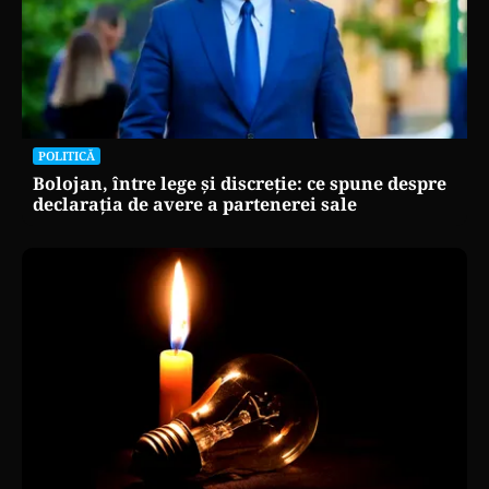
POLITICĂ
Bolojan, între lege și discreție: ce spune despre
declarația de avere a partenerei sale