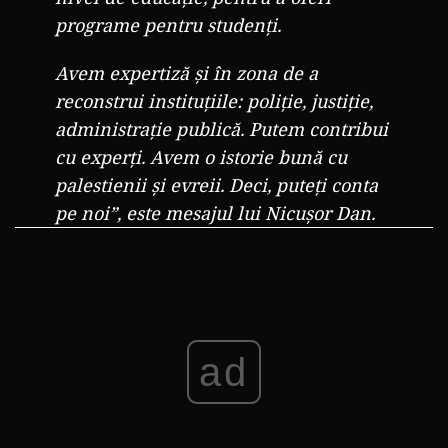
programe pentru studenți.
Avem expertiză și în zona de a
reconstrui instituțiile: poliție, justiție,
administrație publică. Putem contribui
cu experți. Avem o istorie bună cu
palestienii și evreii. Deci, puteți conta
pe noi”, este mesajul lui Nicușor Dan.
ad