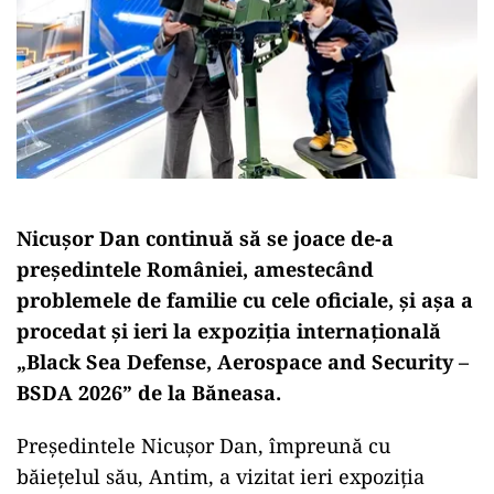
Nicușor Dan continuă să se joace de-a
președintele României, amestecând
problemele de familie cu cele oficiale, și așa a
procedat și ieri la expoziția internațională
„Black Sea Defense, Aerospace and Security –
BSDA 2026” de la Băneasa.
Președintele Nicușor Dan, împreună cu
băiețelul său, Antim, a vizitat ieri expoziția