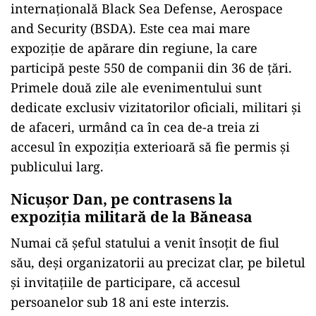
internațională Black Sea Defense, Aerospace
and Security (BSDA). Este cea mai mare
expoziție de apărare din regiune, la care
participă peste 550 de companii din 36 de țări.
Primele două zile ale evenimentului sunt
dedicate exclusiv vizitatorilor oficiali, militari și
de afaceri, urmând ca în cea de-a treia zi
accesul în expoziția exterioară să fie permis și
publicului larg.
ad