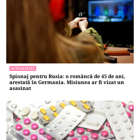
ACTUALITATE
Spionaj pentru Rusia: o româncă de 45 de ani,
arestată în Germania. Misiunea ar fi vizat un
asasinat