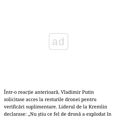
ad
Într-o reacție anterioară, Vladimir Putin
solicitase acces la resturile dronei pentru
verificări suplimentare. Liderul de la Kremlin
declarase: „Nu știu ce fel de dronă a explodat în