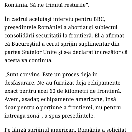
România. Să ne trimită resturile”.
În cadrul aceluiași interviu pentru BBC,
președintele României a abordat și subiectul
consolidării securității la frontieră. El a afirmat
că Bucureștiul a cerut sprijin suplimentar din
partea Statelor Unite și s-a declarat încrezător că
acesta va continua.
„Sunt convins. Este un proces deja în
desfășurare. Ne-au furnizat deja echipamente
exact pentru acei 60 de kilometri de frontieră.
Avem, așadar, echipamente americane, însă
doar pentru o porțiune a frontierei, nu pentru
întreaga zonă”, a spus președintele.
Pe lângă sprijinul american, România a solicitat