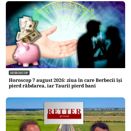
HOROSCOP
Horoscop 7 august 2026: ziua în care Berbecii își
pierd răbdarea, iar Taurii pierd bani