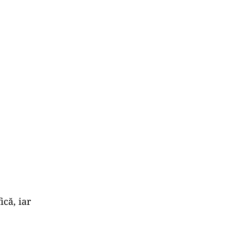
ică, iar