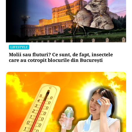
LIFESTYLE
Molii sau fluturi? Ce sunt, de fapt, insectele
care au cotropit blocurile din București