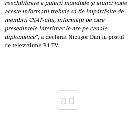
reechilibrare a puterii mondiale și atunci toate
aceste informații trebuie să fie împărtășite de
membrii CSAT-ului, informații pe care
președintele interimar le are pe canale
diplomatice
”, a declarat Nicușor Dan la postul
de televiziune B1 TV.
Play