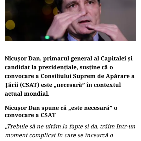
Nicușor Dan, primarul general al Capitalei și
candidat la prezidențiale, susține că o
convocare a Consiliului Suprem de Apărare a
Țării (CSAT) este „necesară” în contextul
actual mondial.
Nicușor Dan spune că „este necesară” o
convocare a CSAT
„Trebuie să ne uităm la fapte și da, trăim într-un
moment complicat în care se încearcă o