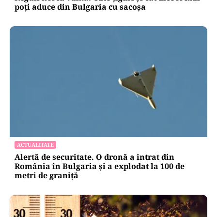
poți aduce din Bulgaria cu sacoșa
ACTUALITATE
Alertă de securitate. O dronă a intrat din
România în Bulgaria şi a explodat la 100 de
metri de graniţă