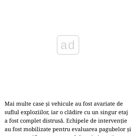
ad
Mai multe case și vehicule au fost avariate de
suflul exploziilor, iar o clădire cu un singur etaj
a fost complet distrusă. Echipele de intervenție
au fost mobilizate pentru evaluarea pagubelor și