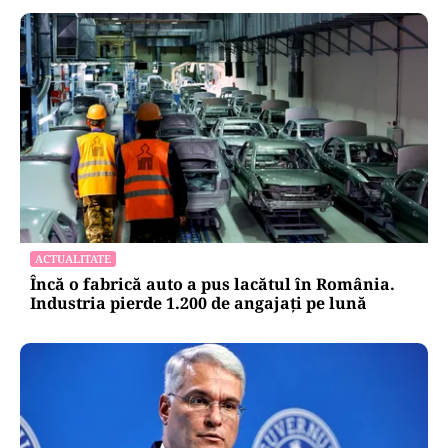
ACTUALITATE
Încă o fabrică auto a pus lacătul în România.
Industria pierde 1.200 de angajați pe lună