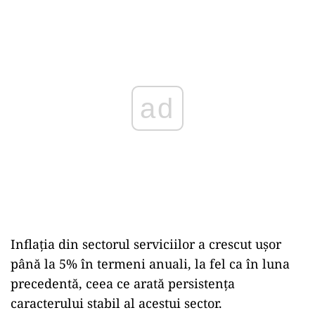
ad
Inflația din sectorul serviciilor a crescut ușor
până la 5% în termeni anuali, la fel ca în luna
precedentă, ceea ce arată persistența
caracterului stabil al acestui sector.