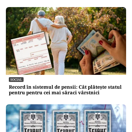
SOCIAL
Record în sistemul de pensii: Cât plătește statul
pentru pentru cei mai săraci vârstnici