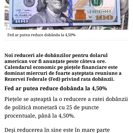
Fed ar putea reduce dobânda la 4,50%
Noi reduceri ale dobânzilor pentru dolarul
american vor fi anunţate peste câteva ore.
Calendarul economic pe pieţele financiare este
dominat miercuri de foarte așteptata reuniune a
Rezervei Federale (Fed) privind rata dobânzii.
Fed ar putea reduce dobânda la 4,50%
Piețele se așteaptă la o reducere a ratei dobânzii
de politică monetară cu 25 de puncte
procentuale, până la 4,50%.
Deși reducerea în sine este în mare parte