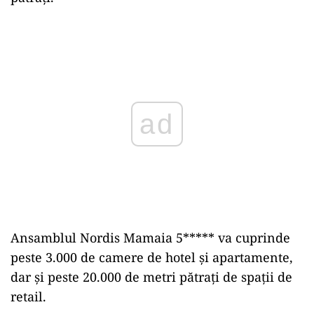
Play
Ansamblul Nordis Mamaia 5***** va cuprinde
peste 3.000 de camere de hotel și apartamente,
dar și peste 20.000 de metri pătrați de spații de
retail.