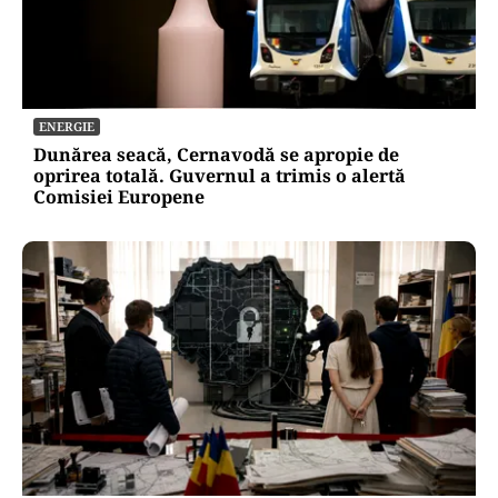
ENERGIE
Dunărea seacă, Cernavodă se apropie de
oprirea totală. Guvernul a trimis o alertă
Comisiei Europene