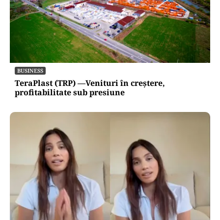
BUSINESS
TeraPlast (TRP) —Venituri în creștere,
profitabilitate sub presiune