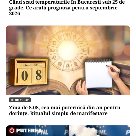
Când scad temperaturile în București sub 25 de
grade. Ce arată prognoza pentru septembrie
2026
HOROSCOP
Ziua de 8.08, cea mai puternică din an pentru
dorințe. Ritualul simplu de manifestare