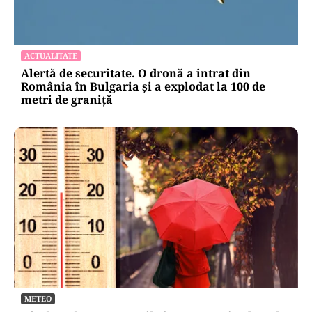
ACTUALITATE
Alertă de securitate. O dronă a intrat din
România în Bulgaria şi a explodat la 100 de
metri de graniţă
METEO