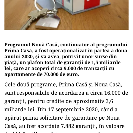
Programul Nouă Casă, continuator al programului
Prima Casă, a fost operaționalizat în partea a doua
anului 2020, și va avea, potrivit unor surse din
piață, un plafon total de garanții de 1,5 miliarde
lei, care ar acoperi circa 9.000 de tranzacții cu
apartamente de 70.000 de euro.
Cele două programe, Prima Casă și Noua Casă,
sunt responsabile de acordarea a circa 16.000 de
garanții, pentru credite de aproximativ 3,6
miliarde lei. Din 17 septembrie 2020, când a
apărut prima solicitare de garantare pe Noua
Casă, au fost acordate 7.882 garanții, în valoare