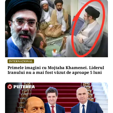
INTERNAȚIONAL
Primele imagini cu Mojtaba Khamenei. Liderul
Iranului nu a mai fost văzut de aproape 5 luni