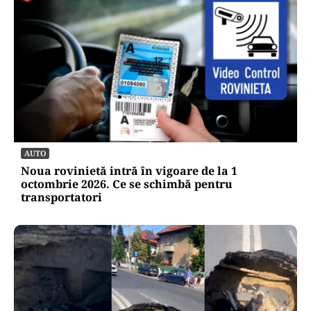
AUTO
Noua rovinietă intră în vigoare de la 1
octombrie 2026. Ce se schimbă pentru
transportatori