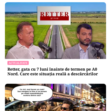
ACTUALITATE
Retter, gata cu 7 luni înainte de termen pe A0
Nord. Care este situația reală a descărcărilor