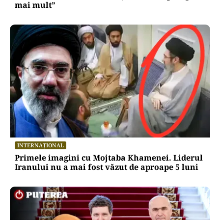
mai mult”
INTERNAȚIONAL
Primele imagini cu Mojtaba Khamenei. Liderul
Iranului nu a mai fost văzut de aproape 5 luni