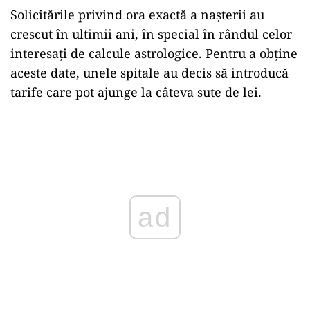
Solicitările privind ora exactă a nașterii au
crescut în ultimii ani, în special în rândul celor
interesați de calcule astrologice. Pentru a obține
aceste date, unele spitale au decis să introducă
tarife care pot ajunge la câteva sute de lei.
ad