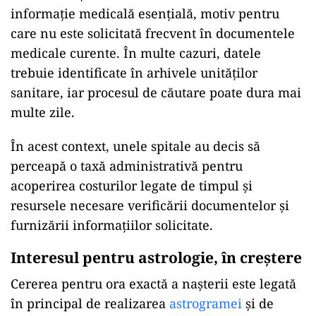
informație medicală esențială, motiv pentru
care nu este solicitată frecvent în documentele
medicale curente. În multe cazuri, datele
trebuie identificate în arhivele unităților
sanitare, iar procesul de căutare poate dura mai
multe zile.
În acest context, unele spitale au decis să
perceapă o taxă administrativă pentru
acoperirea costurilor legate de timpul și
resursele necesare verificării documentelor și
furnizării informațiilor solicitate.
Interesul pentru astrologie, în creștere
Cererea pentru ora exactă a nașterii este legată
în principal de realizarea
astrogramei
și de