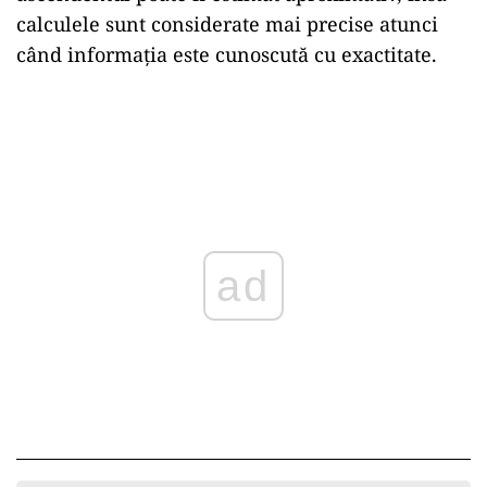
calculele sunt considerate mai precise atunci
când informația este cunoscută cu exactitate.
ad