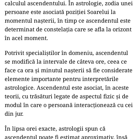
calculul ascendentului. În astrologie, zodia unei
persoane este asociată poziției Soarelui la
momentul nașterii, în timp ce ascendentul este
determinat de constelația care se afla la orizont
în acel moment.
Potrivit specialiștilor în domeniu, ascendentul
se modifică la intervale de câteva ore, ceea ce
face ca ora și minutul nașterii să fie considerate
elemente importante pentru interpretările
astrologice. Ascendentul este asociat, în aceste
teorii, cu trăsături legate de aspectul fizic și de
modul în care o persoană interacționează cu cei
din jur.
În lipsa orei exacte, astrologii spun că
ascendentul poate fi estimat aproximativ, însă