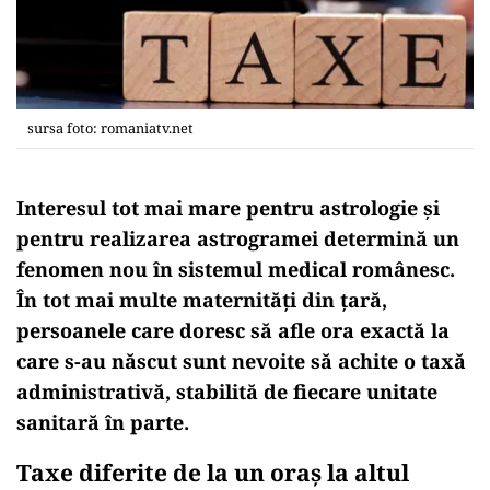
sursa foto: romaniatv.net
Interesul tot mai mare pentru astrologie și
pentru realizarea astrogramei determină un
fenomen nou în sistemul medical românesc.
În tot mai multe maternități din țară,
persoanele care doresc să afle ora exactă la
care s-au născut sunt nevoite să achite o taxă
administrativă, stabilită de fiecare unitate
sanitară în parte.
Taxe diferite de la un oraș la altul