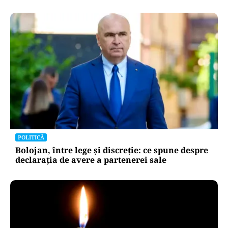
POLITICĂ
Bolojan, între lege și discreție: ce spune despre
declarația de avere a partenerei sale