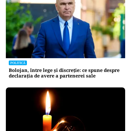
POLITICĂ
Bolojan, între lege și discreție: ce spune despre
declarația de avere a partenerei sale