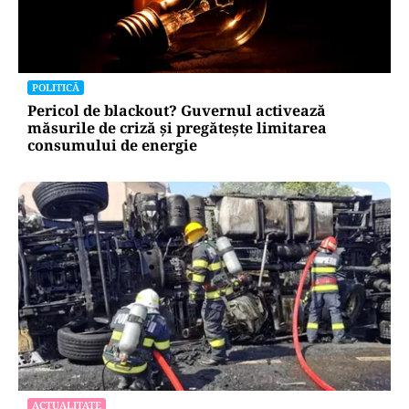
POLITICĂ
Pericol de blackout? Guvernul activează
măsurile de criză și pregătește limitarea
consumului de energie
ACTUALITATE