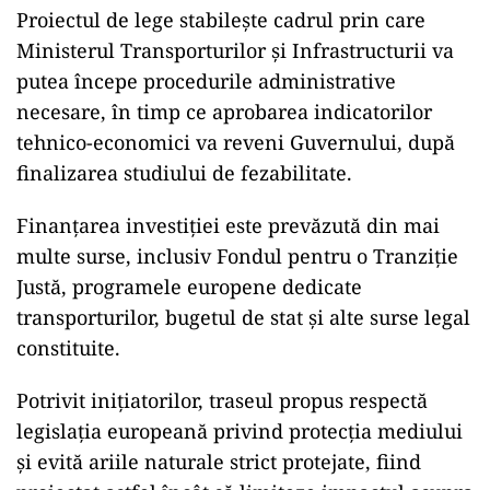
Proiectul de lege stabilește cadrul prin care
Ministerul Transporturilor și Infrastructurii va
putea începe procedurile administrative
necesare, în timp ce aprobarea indicatorilor
tehnico-economici va reveni Guvernului, după
finalizarea studiului de fezabilitate.
Finanțarea investiției este prevăzută din mai
multe surse, inclusiv Fondul pentru o Tranziție
Justă, programele europene dedicate
transporturilor, bugetul de stat și alte surse legal
constituite.
Potrivit inițiatorilor, traseul propus respectă
legislația europeană privind protecția mediului
și evită ariile naturale strict protejate, fiind