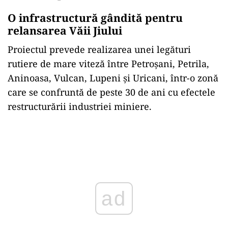
O infrastructură gândită pentru
relansarea Văii Jiului
Proiectul prevede realizarea unei legături
rutiere de mare viteză între Petroșani, Petrila,
Aninoasa, Vulcan, Lupeni și Uricani, într-o zonă
care se confruntă de peste 30 de ani cu efectele
restructurării industriei miniere.
Play