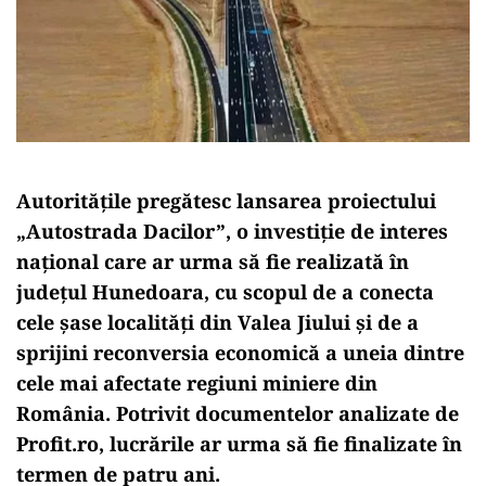
Autoritățile pregătesc lansarea proiectului
„Autostrada Dacilor”, o investiție de interes
național care ar urma să fie realizată în
județul Hunedoara, cu scopul de a conecta
cele șase localități din Valea Jiului și de a
sprijini reconversia economică a uneia dintre
cele mai afectate regiuni miniere din
România. Potrivit documentelor analizate de
Profit.ro, lucrările ar urma să fie finalizate în
termen de patru ani.