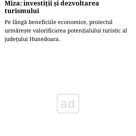
Miza: investiții și dezvoltarea
turismului
Pe lângă beneficiile economice, proiectul
urmărește valorificarea potențialului turistic al
județului Hunedoara.
ad