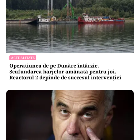
ACTUALITATE
Operațiunea de pe Dunăre întârzie.
Scufundarea barjelor amânată pentru joi.
Reactorul 2 depinde de succesul intervenției