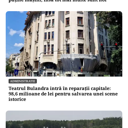
ADMINISTRATIE
Teatrul Bulandra intră în reparații capitale:
98,6 milioane de lei pentru salvarea unei scene
istorice