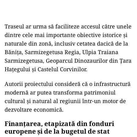
Traseul ar urma să faciliteze accesul către unele
dintre cele mai importante obiective istorice și
naturale din zonă, inclusiv cetatea dacică de la
Bănița, Sarmizegetusa Regia, Ulpia Traiana
Sarmizegetusa, Geoparcul Dinozaurilor din Țara
Hațegului și Castelul Corvinilor.
Autorii proiectului consideră că o infrastructură
modernă ar putea transforma patrimoniul
cultural și natural al regiunii într-un motor de
dezvoltare economică.
Finanțarea, etapizată din fonduri
europene și de la bugetul de stat