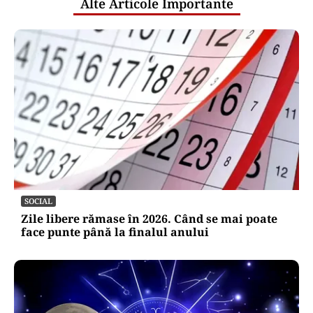
Alte Articole Importante
SOCIAL
Zile libere rămase în 2026. Când se mai poate
face punte până la finalul anului