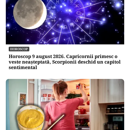
HOROSCOP
Horoscop 9 august 2026. Capricornii primesc o
veste neașteptată, Scorpionii deschid un capitol
sentimental