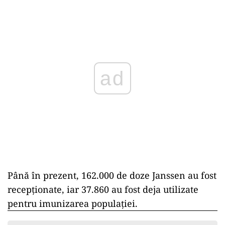
ad
Până în prezent, 162.000 de doze Janssen au fost
recepționate, iar 37.860 au fost deja utilizate
pentru imunizarea populației.