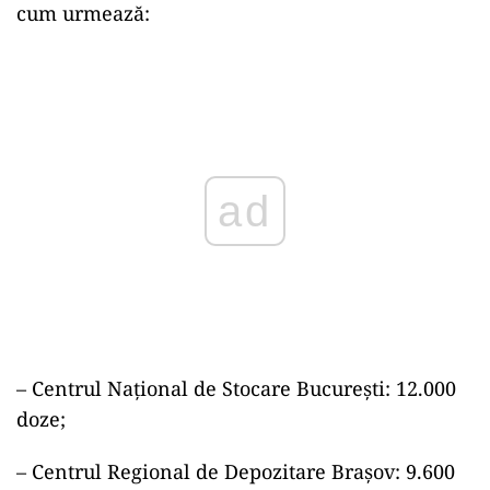
cum urmează:
Play
– Centrul Național de Stocare București: 12.000
doze;
– Centrul Regional de Depozitare Brașov: 9.600