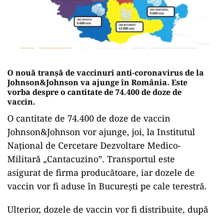
O nouă tranșă de vaccinuri anti-coronavirus de la
Johnson&Johnson va ajunge în România. Este
vorba despre o cantitate de 74.400 de doze de
vaccin.
O cantitate de 74.400 de doze de vaccin
Johnson&Johnson vor ajunge, joi, la Institutul
Național de Cercetare Dezvoltare Medico-
Militară „Cantacuzino”. Transportul este
asigurat de firma producătoare, iar dozele de
vaccin vor fi aduse în București pe cale terestră.
Ulterior, dozele de vaccin vor fi distribuite, după