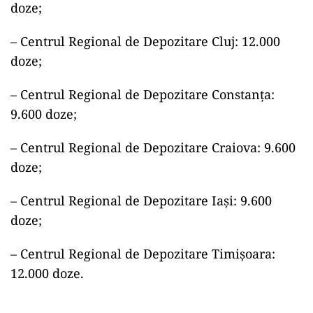
doze;
– Centrul Regional de Depozitare Cluj: 12.000
doze;
– Centrul Regional de Depozitare Constanța:
9.600 doze;
– Centrul Regional de Depozitare Craiova: 9.600
doze;
– Centrul Regional de Depozitare Iași: 9.600
doze;
– Centrul Regional de Depozitare Timișoara:
12.000 doze.