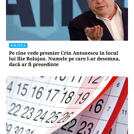
POLITICĂ
Pe cine vede premier Crin Antonescu în locul
lui Ilie Bolojan. Numele pe care l-ar desemna,
dacă ar fi președinte