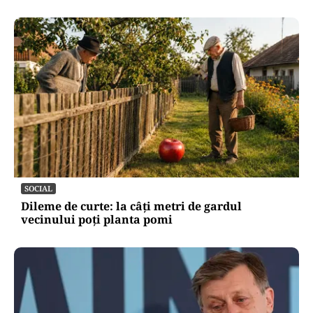
SOCIAL
Dileme de curte: la câți metri de gardul
vecinului poți planta pomi