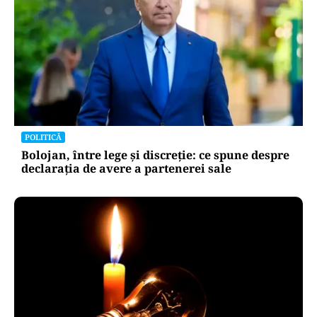
POLITICĂ
Bolojan, între lege și discreție: ce spune despre
declarația de avere a partenerei sale