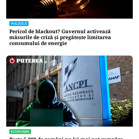
POLITICĂ
Pericol de blackout? Guvernul activează
măsurile de criză și pregătește limitarea
consumului de energie
ECONOMIE