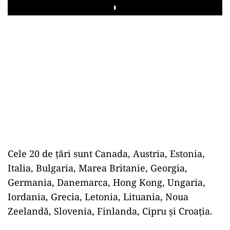
Play
Cele 20 de ţări sunt Canada, Austria, Estonia,
Italia, Bulgaria, Marea Britanie, Georgia,
Germania, Danemarca, Hong Kong, Ungaria,
Iordania, Grecia, Letonia, Lituania, Noua
Zeelandă, Slovenia, Finlanda, Cipru şi Croaţia.