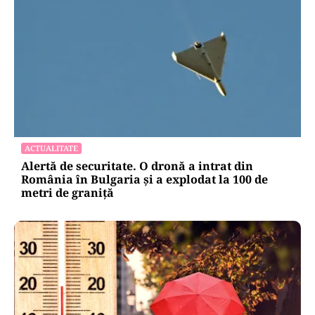
ACTUALITATE
Alertă de securitate. O dronă a intrat din
România în Bulgaria şi a explodat la 100 de
metri de graniţă