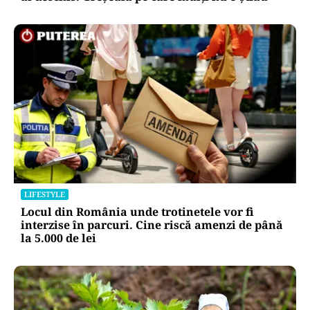
LIFESTYLE
Locul din România unde trotinetele vor fi
interzise în parcuri. Cine riscă amenzi de până
la 5.000 de lei