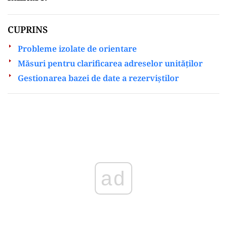
CUPRINS
Probleme izolate de orientare
Măsuri pentru clarificarea adreselor unităților
Gestionarea bazei de date a rezerviștilor
Play