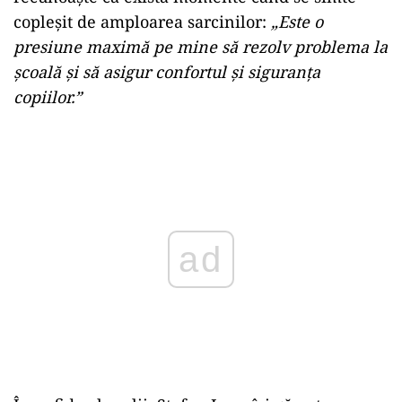
copleșit de amploarea sarcinilor:
„Este o
presiune maximă pe mine să rezolv problema la
școală și să asigur confortul și siguranța
copiilor.”
Play