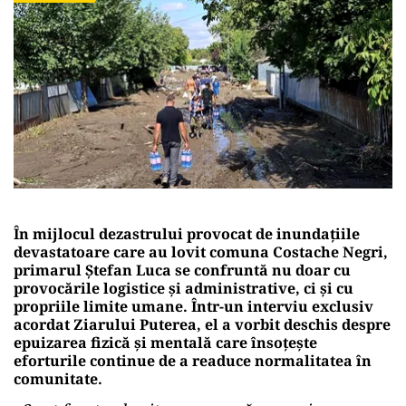
În mijlocul dezastrului provocat de inundațiile
devastatoare care au lovit comuna Costache Negri,
primarul Ștefan Luca se confruntă nu doar cu
provocările logistice și administrative, ci și cu
propriile limite umane. Într-un interviu exclusiv
acordat Ziarului Puterea, el a vorbit deschis despre
epuizarea fizică și mentală care însoțește
eforturile continue de a readuce normalitatea în
comunitate.