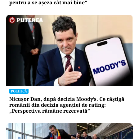
pentru a se așeza cât mai bine”
POLITICĂ
Nicușor Dan, după decizia Moody’s. Ce câștigă
românii din decizia agenției de rating:
„Perspectiva rămâne rezervată”