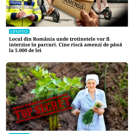
LIFESTYLE
Locul din România unde trotinetele vor fi
interzise în parcuri. Cine riscă amenzi de până
la 5.000 de lei