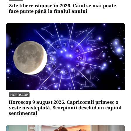
Zile libere rămase în 2026. Când se mai poate
face punte până la finalul anului
HOROSCOP
Horoscop 9 august 2026. Capricornii primesc o
veste neașteptată, Scorpionii deschid un capitol
sentimental