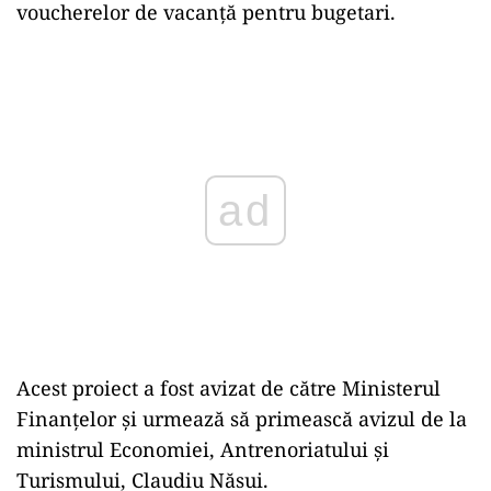
voucherelor de vacanță pentru bugetari.
ad
Acest proiect a fost avizat de către Ministerul
Finanțelor și urmează să primească avizul de la
ministrul Economiei, Antrenoriatului și
Turismului, Claudiu Năsui.