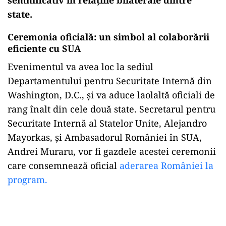
state.
Ceremonia oficială: un simbol al colaborării
eficiente cu SUA
Evenimentul va avea loc la sediul
Departamentului pentru Securitate Internă din
Washington, D.C., și va aduce laolaltă oficiali de
rang înalt din cele două state. Secretarul pentru
Securitate Internă al Statelor Unite, Alejandro
Mayorkas, și Ambasadorul României în SUA,
Andrei Muraru, vor fi gazdele acestei ceremonii
care consemnează oficial
aderarea României la
program.
Play