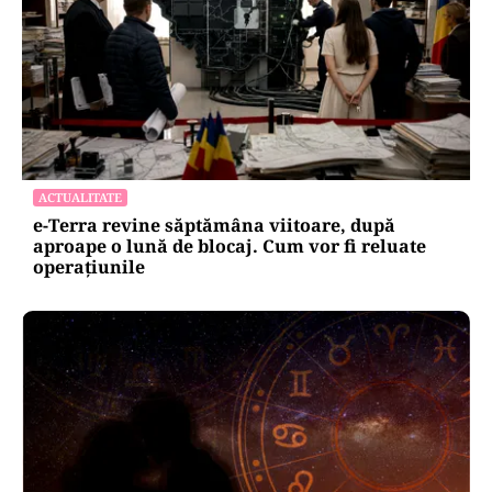
ACTUALITATE
e-Terra revine săptămâna viitoare, după
aproape o lună de blocaj. Cum vor fi reluate
operațiunile