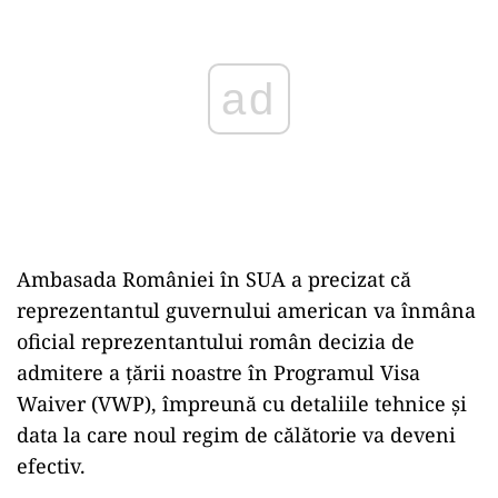
Ambasada României în SUA a precizat că
reprezentantul guvernului american va înmâna
oficial reprezentantului român decizia de
admitere a țării noastre în Programul Visa
Waiver (VWP), împreună cu detaliile tehnice și
data la care noul regim de călătorie va deveni
efectiv.