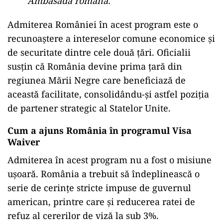
Ambasada română.
Admiterea României în acest program este o
recunoaștere a intereselor comune economice și
de securitate dintre cele două țări. Oficialii
susțin că România devine prima țară din
regiunea Mării Negre care beneficiază de
această facilitate, consolidându-și astfel poziția
de partener strategic al Statelor Unite.
Cum a ajuns România în programul Visa
Waiver
Admiterea în acest program nu a fost o misiune
ușoară. România a trebuit să îndeplinească o
serie de cerințe stricte impuse de guvernul
american, printre care și reducerea ratei de
refuz al cererilor de viză la sub 3%.