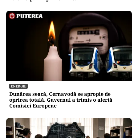
ENERGIE
Dunărea seacă, Cernavodă se apropie de
oprirea totală. Guvernul a trimis o alertă
Comisiei Europene