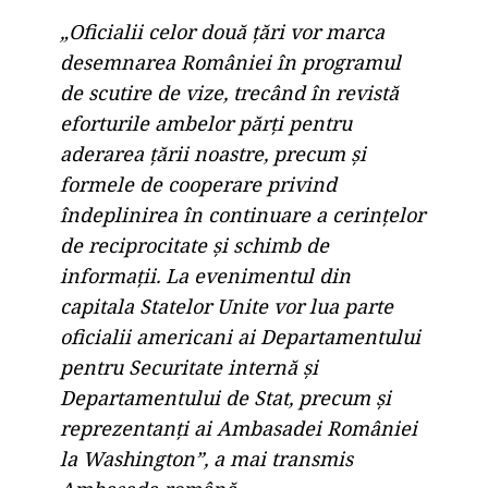
„Oficialii celor două țări vor marca
desemnarea României în programul
de scutire de vize, trecând în revistă
eforturile ambelor părți pentru
aderarea țării noastre, precum și
formele de cooperare privind
îndeplinirea în continuare a cerințelor
de reciprocitate și schimb de
informații. La evenimentul din
capitala Statelor Unite vor lua parte
oficialii americani ai Departamentului
pentru Securitate internă și
Departamentului de Stat, precum şi
reprezentanți ai Ambasadei României
la Washington”, a mai transmis