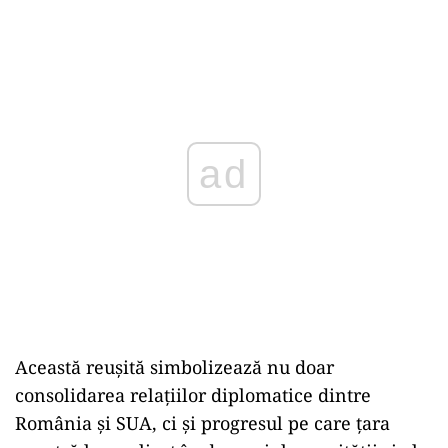
ad
Această reușită simbolizează nu doar
consolidarea relațiilor diplomatice dintre
România și SUA, ci și progresul pe care țara