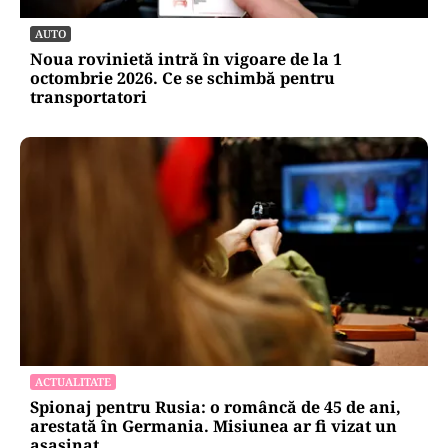
AUTO
Noua rovinietă intră în vigoare de la 1
octombrie 2026. Ce se schimbă pentru
transportatori
ACTUALITATE
Spionaj pentru Rusia: o româncă de 45 de ani,
arestată în Germania. Misiunea ar fi vizat un
asasinat