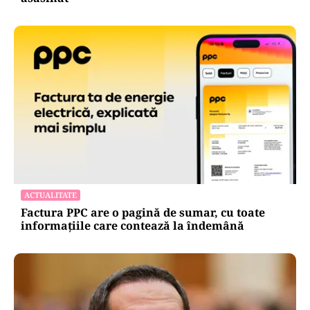
ACTUALITATE
Factura PPC are o pagină de sumar, cu toate
informațiile care contează la îndemână