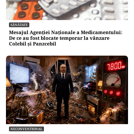
SĂNĂTATE
Mesajul Agenției Naționale a Medicamentului:
De ce au fost blocate temporar la vânzare
Colebil și Panzcebil
NECONVENTIONAL