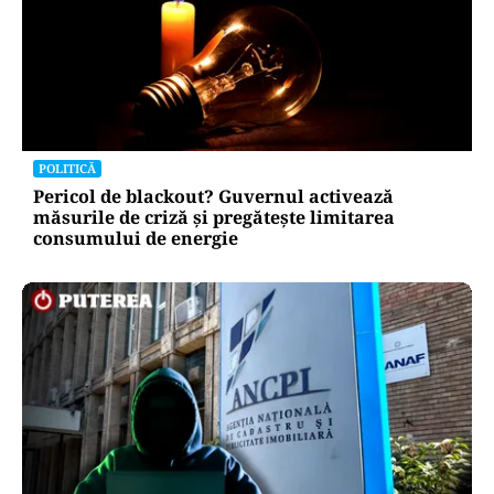
POLITICĂ
Pericol de blackout? Guvernul activează
măsurile de criză și pregătește limitarea
consumului de energie