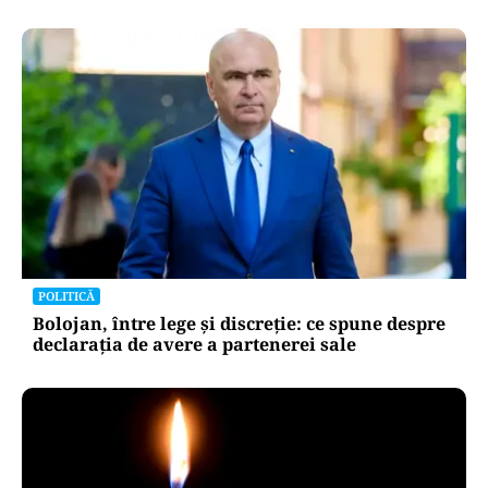
POLITICĂ
Bolojan, între lege și discreție: ce spune despre
declarația de avere a partenerei sale