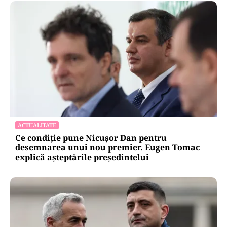
ACTUALITATE
Ce condiție pune Nicușor Dan pentru
desemnarea unui nou premier. Eugen Tomac
explică așteptările președintelui