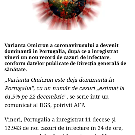
Varianta Omicron a coronavirusului a devenit
dominantă în Portugalia, după ce a înregistrat
vineri un nou record de cazuri de infectare,
conform datelor publicate de Direcţia generală de
sănătate.
„
Varianta Omicron este deja dominantă în
Portugalia”, cu un număr de cazuri „estimat la
61,5% pe 22 decembrie
”, se scrie într-un
comunicat al DGS, potrivit AFP.
Vineri, Portugalia a înregistrat 11 decese şi
12.943 de noi cazuri de infectare în 24 de ore,