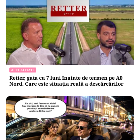
ACTUALITATE
Retter, gata cu 7 luni înainte de termen pe A0
Nord. Care este situația reală a descărcărilor