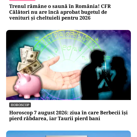
Trenul rămâne o saună în România! CFR
Călători nu are încă aprobat bugetul de
venituri și cheltuieli pentru 2026
HOROSCOP
Horoscop 7 august 2026: ziua în care Berbecii își
pierd răbdarea, iar Taurii pierd bani