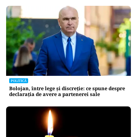
POLITICĂ
Bolojan, între lege și discreție: ce spune despre
declarația de avere a partenerei sale