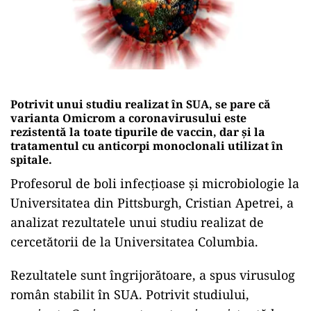
Potrivit unui studiu realizat în SUA, se pare că
varianta Omicrom a coronavirusului este
rezistentă la toate tipurile de vaccin, dar şi la
tratamentul cu anticorpi monoclonali utilizat în
spitale.
Profesorul de boli infecţioase şi microbiologie la
Universitatea din Pittsburgh, Cristian Apetrei, a
analizat rezultatele unui studiu realizat de
cercetătorii de la Universitatea Columbia.
Rezultatele sunt îngrijorătoare, a spus virusulog
român stabilit în SUA. Potrivit studiului,