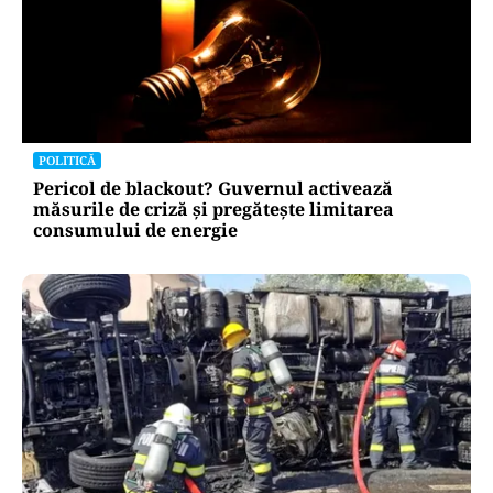
POLITICĂ
Pericol de blackout? Guvernul activează
măsurile de criză și pregătește limitarea
consumului de energie