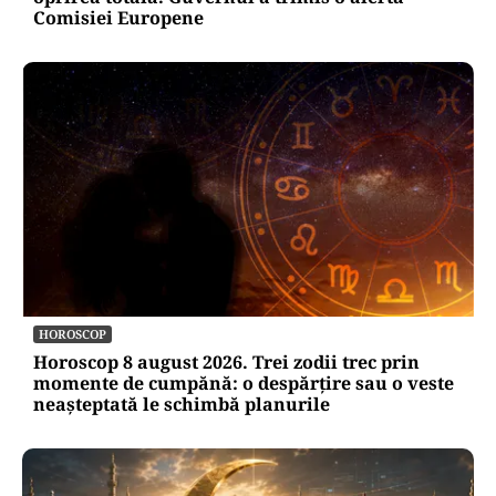
Comisiei Europene
HOROSCOP
Horoscop 8 august 2026. Trei zodii trec prin
momente de cumpănă: o despărțire sau o veste
neașteptată le schimbă planurile