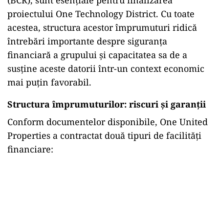
proiectului One Technology District. Cu toate
acestea, structura acestor împrumuturi ridică
întrebări importante despre siguranța
financiară a grupului și capacitatea sa de a
susține aceste datorii într-un context economic
mai puțin favorabil.
Structura împrumuturilor: riscuri și garanții
Conform documentelor disponibile, One United
Properties a contractat două tipuri de facilități
financiare:
Play