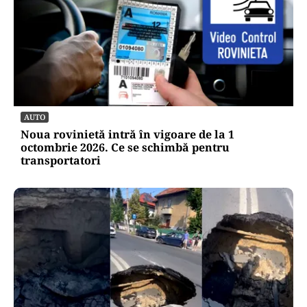
AUTO
Noua rovinietă intră în vigoare de la 1
octombrie 2026. Ce se schimbă pentru
transportatori