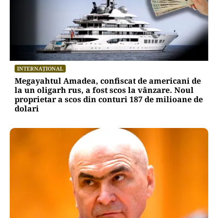
INTERNAȚIONAL
Megayahtul Amadea, confiscat de americani de
la un oligarh rus, a fost scos la vânzare. Noul
proprietar a scos din conturi 187 de milioane de
dolari