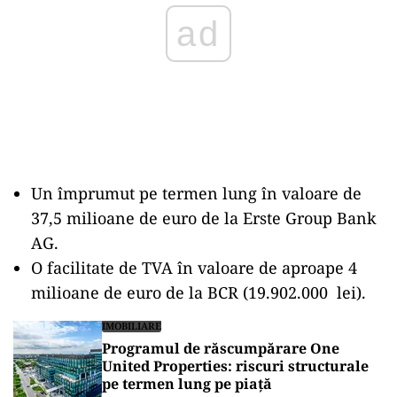
Un împrumut pe termen lung în valoare de
37,5 milioane de euro de la Erste Group Bank
AG.
O facilitate de TVA în valoare de aproape 4
milioane de euro de la BCR (19.902.000 lei).
IMOBILIARE
Programul de răscumpărare One
United Properties: riscuri structurale
pe termen lung pe piață