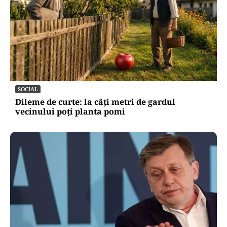
SOCIAL
Dileme de curte: la câți metri de gardul
vecinului poți planta pomi