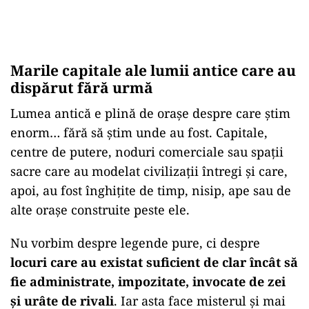
Marile capitale ale lumii antice care au
dispărut fără urmă
Lumea antică e plină de orașe despre care știm
enorm… fără să știm unde au fost. Capitale,
centre de putere, noduri comerciale sau spații
sacre care au modelat civilizații întregi și care,
apoi, au fost înghițite de timp, nisip, ape sau de
alte orașe construite peste ele.
Nu vorbim despre legende pure, ci despre
locuri care au existat suficient de clar încât să
fie administrate, impozitate, invocate de zei
și urâte de rivali
. Iar asta face misterul și mai