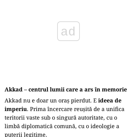
ad
Akkad – centrul lumii care a ars în memorie
Akkad nu e doar un oraș pierdut. E
ideea de
imperiu
. Prima încercare reușită de a unifica
teritorii vaste sub o singură autoritate, cu o
limbă diplomatică comună, cu o ideologie a
puterii legitime.