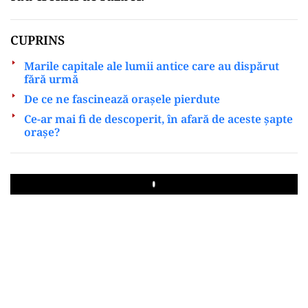
CUPRINS
Marile capitale ale lumii antice care au dispărut
fără urmă
De ce ne fascinează orașele pierdute
Ce-ar mai fi de descoperit, în afară de aceste șapte
orașe?
Play