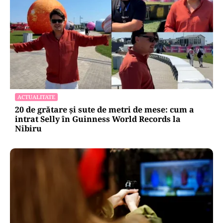
ACTUALITATE
20 de grătare și sute de metri de mese: cum a
intrat Selly în Guinness World Records la
Nibiru