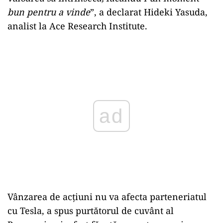
bun pentru a vinde
”, a declarat Hideki Yasuda,
analist la Ace Research Institute.
Play
Vânzarea de acțiuni nu va afecta parteneriatul
cu Tesla, a spus purtătorul de cuvânt al