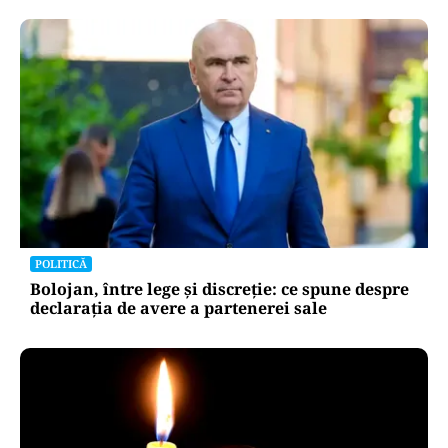
POLITICĂ
Bolojan, între lege și discreție: ce spune despre
declarația de avere a partenerei sale