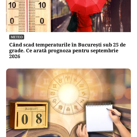
METEO
Când scad temperaturile în București sub 25 de
grade. Ce arată prognoza pentru septembrie
2026