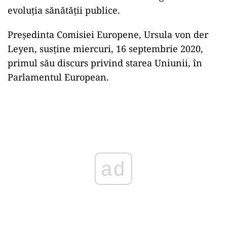
evoluția sănătății publice.
Preşedinta Comisiei Europene, Ursula von der
Leyen, susţine miercuri, 16 septembrie 2020,
primul său discurs privind starea Uniunii, în
Parlamentul European.
Play