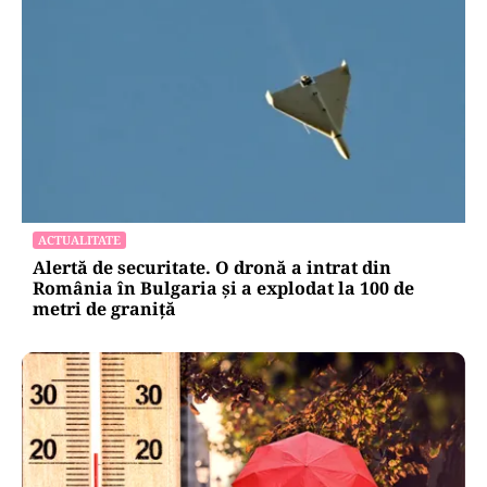
ACTUALITATE
Alertă de securitate. O dronă a intrat din
România în Bulgaria şi a explodat la 100 de
metri de graniţă